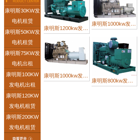
康明斯30KW发
电机租赁
康明斯1000kw发电机
康明斯1200kw发电机
康明斯50KW发
电机租赁
康明斯75KW发
电机出租
康明斯100KW
康明斯1000kw发电机
康明斯800kw发电机出
发电机出租
康明斯120KW
发电机租赁
康明斯200KW
发电机租赁