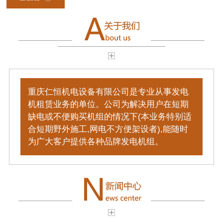
重庆仁恒机电设备有限公司是专业从事发电
机租赁业务的单位。公司为解决用户在短期
缺电或不便购买机组的情况下(本业务特别适
合短期野外施工,网电不方便架设者),能随时
为广大客户提供各种品牌发电机组。