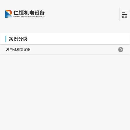
案例分类
发电机租赁案例