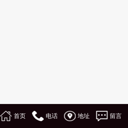
首页
电话
地址
留言