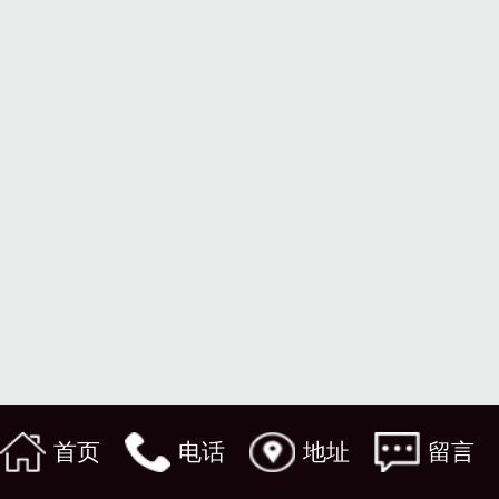
首页
电话
地址
留言