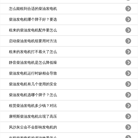
怎么能租到合适的柴油发电机
柴油发电机哪个牌子好？要选
租来的柴油发电机配件要怎么
启动柴油发电机组要用对方法
租来的发电机打不着火了怎么
静音柴油发电机是怎么降低噪
柴油发电机运行时缺相会导致
柴油发电机有几个使用的安全
柴油发电机选哪个牌子？怎么
租赁柴油发电机多少钱？对比
康明斯柴油发电机出现了高压
风沙灰尘会不会影响发电机的
出租的发电机的省油效果怎么