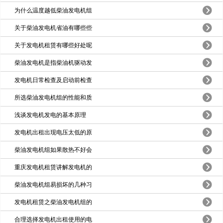
为什么温度越低柴油发电机组
关于柴油发电机省油有哪些些
关于发电机租赁有哪些好处呢
柴油发电机是指柴油机驱动发
发电机日常检查及启动前检查
所选柴油发电机组的性能和质
浅谈发电机发电的基本原理
发电机出租出现电压太低的原
柴油发电机组如果散热不好会
重庆发电机租赁讲解发电机的
柴油发电机组易损坏的几种习
发电机租赁之柴油发电机组的
合理选择发电机出租使用的电