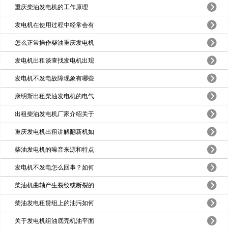
重庆柴油发电机的工作原理
发电机在使用过程中经常会有
怎么正常操作柴油重庆发电机
发电机出租谈查找发电机出现
发电机不发电故障现象有哪些
康明斯出租柴油发电机的电气
出租柴油发电机厂家介绍关于
重庆发电机出租讲解翻新机如
柴油发电机的噪音来源和特点
发电机不发电怎么回事？如何
柴油机曲轴产生裂纹或断裂的
柴油发电租赁组上的油污如何
关于发电机组油底壳机油平面