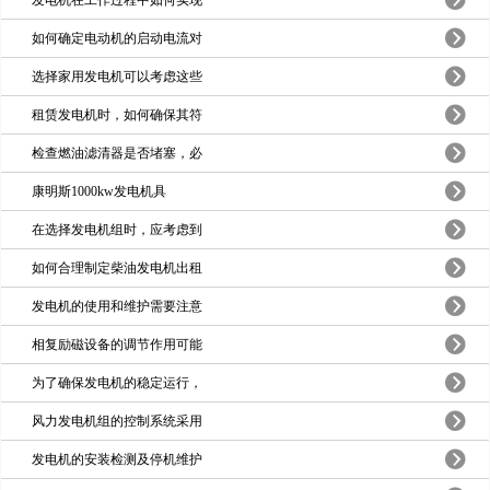
如何确定电动机的启动电流对
选择家用发电机可以考虑这些
租赁发电机时，如何确保其符
检查燃油滤清器是否堵塞，必
康明斯1000kw发电机具
在选择发电机组时，应考虑到
如何合理制定柴油发电机出租
发电机的使用和维护需要注意
相复励磁设备的调节作用可能
为了确保发电机的稳定运行，
风力发电机组的控制系统采用
发电机的安装检测及停机维护