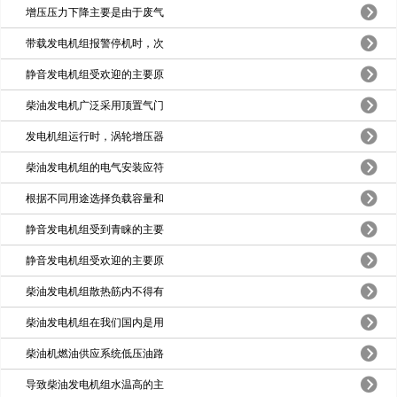
增压压力下降主要是由于废气
带载发电机组报警停机时，次
静音发电机组受欢迎的主要原
柴油发电机广泛采用顶置气门
发电机组运行时，涡轮增压器
柴油发电机组的电气安装应符
根据不同用途选择负载容量和
静音发电机组受到青睐的主要
静音发电机组受欢迎的主要原
柴油发电机组散热筋内不得有
柴油发电机组在我们国内是用
柴油机燃油供应系统低压油路
导致柴油发电机组水温高的主