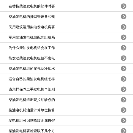
在替换柴油发电机的部件时要
柴油发电机的排烟管设备和规
民用建筑运用柴油发电机房要
军用柴油发电机组配套组成系
为什么柴油发电机组会在工作
能发动柴油发电机组但不发电
柴油发电机组的尾气及冷却水
适合自己的柴油发电机组怎样
该怎样保养二手发电机？细则
柴油发电机组出现拉缸缺点的
柴油电机耗油量计算单位换算
发电机组可识别指纹金属按键
柴油发电机要检查以下几个方