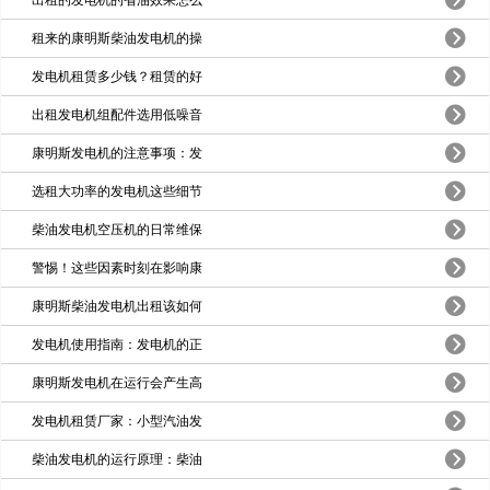
租来的康明斯柴油发电机的操
发电机租赁多少钱？租赁的好
出租发电机组配件选用低噪音
康明斯发电机的注意事项：发
选租大功率的发电机这些细节
柴油发电机空压机的日常维保
警惕！这些因素时刻在影响康
康明斯柴油发电机出租该如何
发电机使用指南：发电机的正
康明斯发电机在运行会产生高
发电机租赁厂家：小型汽油发
柴油发电机的运行原理：柴油