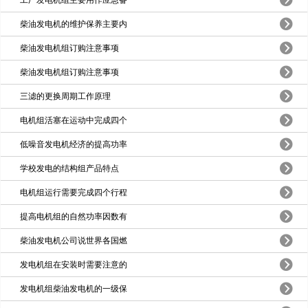
柴油发电机的维护保养主要内
柴油发电机组订购注意事项
柴油发电机组订购注意事项
三滤的更换周期工作原理
电机组活塞在运动中完成四个
低噪音发电机经济的提高功率
学校发电的结构组产品特点
电机组运行需要完成四个行程
提高电机组的自然功率因数有
柴油发电机公司说世界各国燃
发电机组在安装时需要注意的
发电机组柴油发电机的一级保