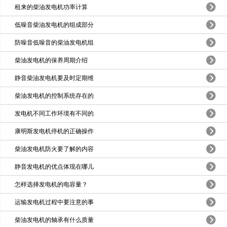
租来的柴油发电机功率计算
低噪音柴油发电机的组成部分
防噪音低噪音的柴油发电机组
柴油发电机的保养周期介绍
静音柴油发电机要及时定期维
柴油发电机的控制系统存在的
发电机不同工作环境有不同的
康明斯发电机停机的正确操作
柴油发电机防火要了解的内容
静音发电机的优点体现在哪儿
怎样选择发电机的电容量？
运输发电机过程中要注意的事
柴油发电机的轴承有什么质量