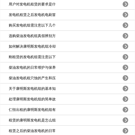
用户对发电机租赁的要求是什
发电机租赁之后发电机电刷冒
购买发电机组需注意以下几个
选购柴油发电机组真假辨别方
如何解决康明斯发电机组冷却
刚租赁的发电机组需注意以下
柴油发电机的日常维护与保养
柴油发电机租穴蚀的产生和压
关于康明斯发电机组的基本知
处理康明斯发电机组的简单故
仁恒出租的康明斯发电机组有
租赁的康明斯发电机是怎么组
租赁之后的柴油发电机的日常