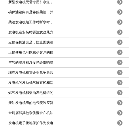
新型发电机无需专用引水道，
确保油箱内有足够的柴油，并
柴油发电机组工作时断水时，
发电机在安装时要注意这几方
应确保机油充足，防止因缺油
正确使用也可以减少客户的操
空气的温度和湿度也会影响柴
现在发电机租赁企业竞争激烈
发电机的发动机气缸直径和活
燃气发电机和柴油发电机组的
柴油发电机组的电气安装应符
金属屑和其他杂质混合在机油
发电机定子接地保护作为发电