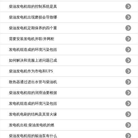
柴油发电机组的控制系统是真
柴油发电机出现磨损会导致哪
柴油发电机定期保养的四个重
需要安装发电机并联/并网柜
发电机组造成的环境污染包括
如何解决和克服上述问题已成
柴油发电机作为市电和UPS
散热器通过进出水管与柴油机
柴油发电机组的润滑油要根据
发电机组造成的环境污染包括
发电机电刷的结构及其冒火缘
发电机出租:柴油发电机的燃
柴油发电机组的输油泵有什么