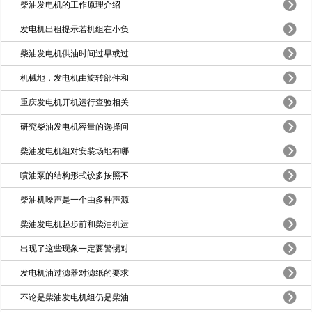
柴油发电机的工作原理介绍
发电机出租提示若机组在小负
柴油发电机供油时间过早或过
机械地，发电机由旋转部件和
重庆发电机开机运行查验相关
研究柴油发电机容量的选择问
柴油发电机组对安装场地有哪
喷油泵的结构形式铰多按照不
柴油机噪声是一个由多种声源
柴油发电机起步前和柴油机运
出现了这些现象一定要警惕对
发电机油过滤器对滤纸的要求
不论是柴油发电机组仍是柴油