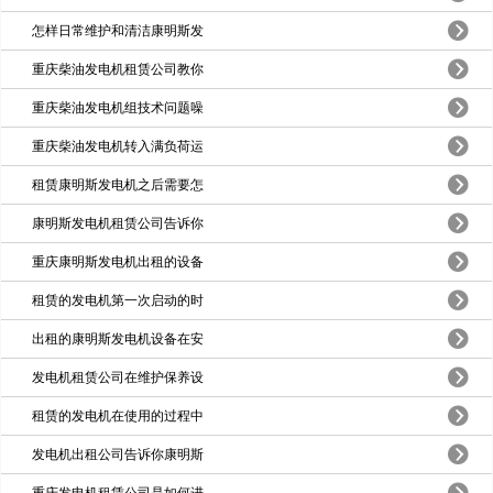
怎样日常维护和清洁康明斯发
重庆柴油发电机租赁公司教你
重庆柴油发电机组技术问题噪
重庆柴油发电机转入满负荷运
租赁康明斯发电机之后需要怎
康明斯发电机租赁公司告诉你
重庆康明斯发电机出租的设备
租赁的发电机第一次启动的时
出租的康明斯发电机设备在安
发电机租赁公司在维护保养设
租赁的发电机在使用的过程中
发电机出租公司告诉你康明斯
重庆发电机租赁公司是如何进