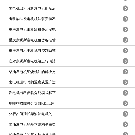
发电机出租分析发电机组A级
出租柴油发电机机油泵安装不
重庆发电机出租出租柴油发电
重庆康明斯发电机租赁各油管
重庆发电机出租风电控制系统
在对康明斯发电机组进行清洁
柴油发电机组烧机油的解决方
发电机运行时的温度或温升过
发电机出租负载分配模式和下
现哪些故障将会导致阳江出租
​分析如何延长柴油发电机的
柴油发电机的基本结构是由柴
柴油发电机的基本结构是由柴