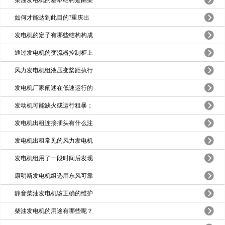
如何才能达到此目的?重庆出
发电机的定子有哪些结构构成
通过发电机的变流器控制柜上
风力发电机组液压变桨距执行
发电机厂家阐述在低速运行的
发动机可能缺火或运行粗暴；
发电机出租连接插头有什么注
发电机出租常见的风力发电机
发电机组用了一段时间后发现
康明斯发电机组选用东风可靠
静音柴油发电机该正确的维护
柴油发电机的用途有哪些呢？