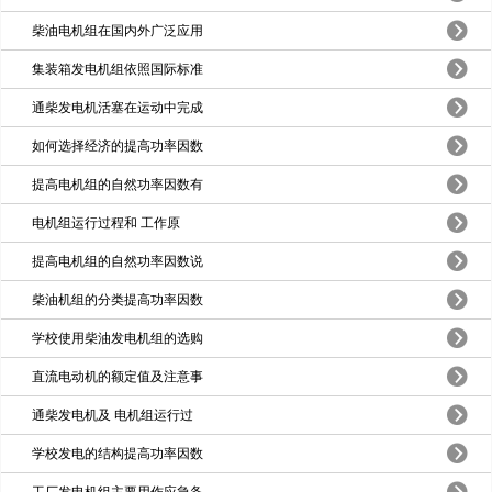
柴油电机组在国内外广泛应用
集装箱发电机组依照国际标准
通柴发电机活塞在运动中完成
如何选择经济的提高功率因数
提高电机组的自然功率因数有
电机组运行过程和 工作原
提高电机组的自然功率因数说
柴油机组的分类提高功率因数
学校使用柴油发电机组的选购
直流电动机的额定值及注意事
通柴发电机及 电机组运行过
学校发电的结构提高功率因数
工厂发电机组主要用作应急备