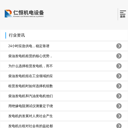
行业资讯
24小时应急供电，稳定靠谱
柴油发电机租赁的核心优势，
为什么选择租赁发电机，而不
柴油发电机组在工业领域的应
租赁发电机时如何选择机组数
柴油发电机和汽油发电机他们
用绝缘电阻测试仪测量定子绕
发电机的发展对人类社会产生
发电机出租对社会有的益处都