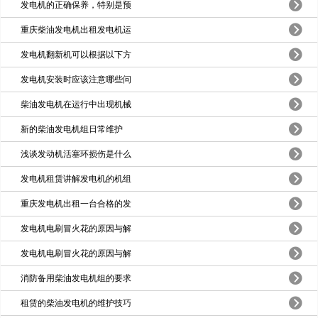
发电机的正确保养，特别是预
重庆柴油发电机出租发电机运
发电机翻新机可以根据以下方
发电机安装时应该注意哪些问
柴油发电机在运行中出现机械
​新的柴油发电机组日常维护
浅谈发动机活塞环损伤是什么
发电机租赁讲解发电机的机组
重庆发电机出租一台合格的发
发电机电刷冒火花的原因与解
发电机电刷冒火花的原因与解
消防备用柴油发电机组的要求
租赁的柴油发电机的维护技巧