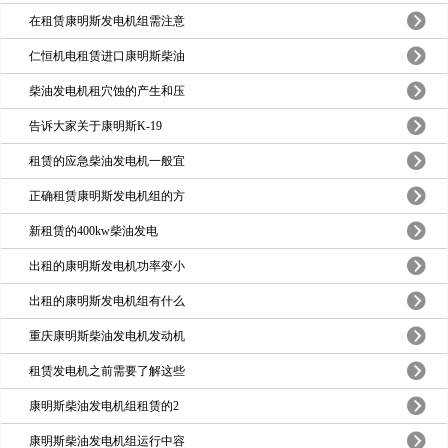
在租赁康明斯发电机组需注意
仁恒机电租赁进口康明斯柴油
柴油发电机租穴蚀的产生和压
告诉大家关于康明斯K-19
租赁的应急柴油发电机一般宜
正确租赁康明斯发电机组的方
新租赁的400kw柴油发电
出租的康明斯发电机功率变小
出租的康明斯发电机组有什么
重庆康明斯柴油发电机发动机
租赁发电机之前需要了解这些
康明斯柴油发电机组租赁的2
康明斯柴油发电机组运行中容