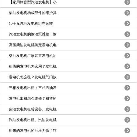
【家用静音型汽油发电机】小
柴油发电机构成部件的维护其
10千瓦汽油发电机组在运转
汽油发电机的输油泵维修：输
高压柴油发电机确定发电机电
柴油发电机厂家装置发电机油
租借的发电机怎么用？发电机
发电机怎么租？发电机气门故
三相发电机出租：三相汽油发
发电机出租怎么维修？租赁的
柴油发电机租赁设备、发电机
汽油发电机出租、汽油发电机
租来的发电机的油压力低了咋