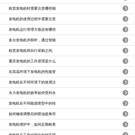
租赁发电机时需要注意哪些细
发电机的使用过程中需要注意
发电机运行管理方面还有哪些
多台发电机并联时，通过智能
租赁发电机和自行采购之间,
重庆发电机的工作原理是什么
在高温环境下发电机的性能变
发电机在不同环境下的使用注
水力发电机的效率如何受到水
发电机在不同能源类型中的转
如何确保调整后的喷油提角符
发电机维护中，如何定期检查
发电机在工作过程中如何实现