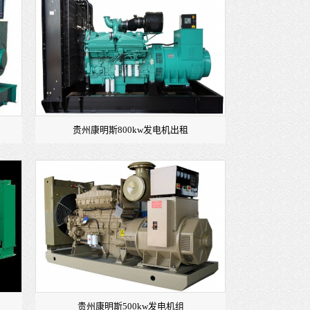
贵州康明斯800kw发电机出租
贵州康明斯500kw发电机组