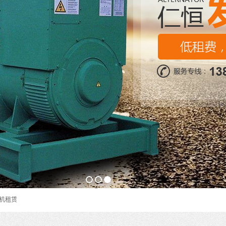
斯250KW发电机出租
斯300KW发电机出租
斯400KW发电机出租
斯500KW发电机租赁
斯600KW发电机出租
斯800KW发电机出租
斯1000KW发电机租
斯1200KW发电机租
赁
州电缆线安装租赁
赁
1
2
3
机租赁