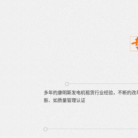
多年的康明斯发电机租赁行业经验，不断的改
新、如质量管理认证