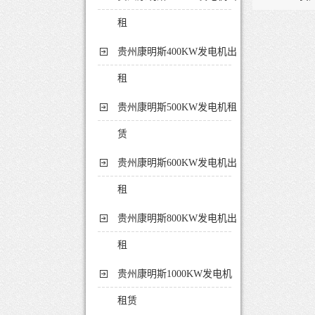
租
贵州康明斯400KW发电机出
租
贵州康明斯500KW发电机租
赁
贵州康明斯600KW发电机出
租
贵州康明斯800KW发电机出
租
贵州康明斯1000KW发电机
租赁