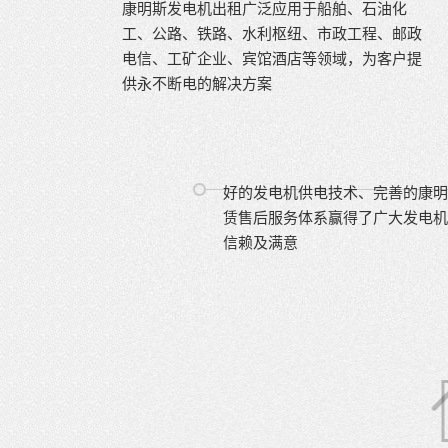
康明斯发电机出租广泛应用于船舶、石油化
工、公路、铁路、水利枢纽、市政工程、邮政
电信、工矿企业、宾馆酒店等领域，为客户提
供永不断电的解决方案
好的发电机供电技术、完善的康明
赁售后服务体系赢得了广大发电机
信赖及满意