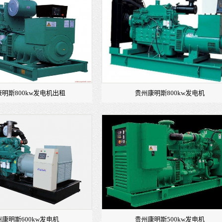
明斯800kw发电机出租
贵州康明斯800kw发电机
康明斯600kw发电机
贵州康明斯500kw发电机