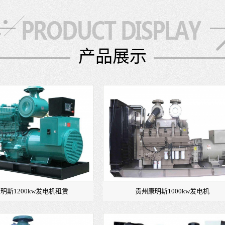
产品展示
明斯1200kw发电机租赁
贵州康明斯1000kw发电机