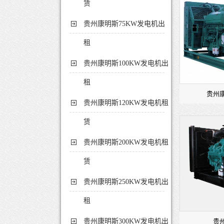
赁
贵州康明斯75KW发电机出
租
贵州康明斯100KW发电机出
租
贵州康
贵州康明斯120KW发电机租
赁
贵州康明斯200KW发电机租
赁
贵州康明斯250KW发电机出
租
贵州康明斯300KW发电机出
贵州