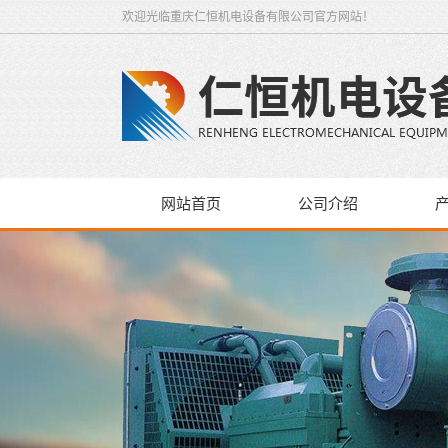
欢迎光临重庆仁恒机电设备有限公司官方网站！
网站首页
公司介绍
公司简介
贵州康明
联系我们
贵州康明
贵州康明
贵州康明
贵州康明
贵州康明