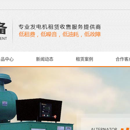
产品中心
新闻动态
租赁案例
合作客
斯30KW发电机租赁
发电机租赁动态
斯50KW发电机租赁
行业资讯
斯75KW发电机出租
常见问题
斯100KW发电机出租
斯120KW发电机租赁
斯200KW发电机租赁