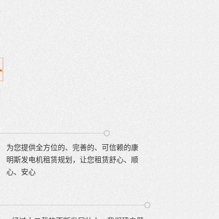
为您提供全方位的、完善的、可信赖的康
明斯发电机租赁规划，让您租赁舒心、顺
心、安心