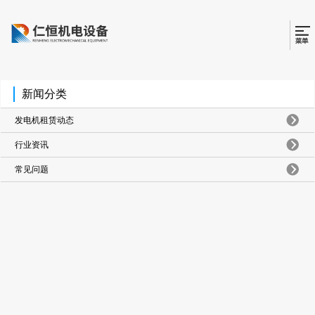
新闻分类
发电机租赁动态
行业资讯
常见问题