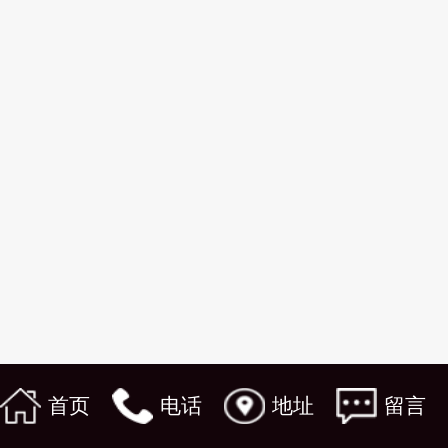
首页
电话
地址
留言