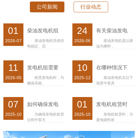
公司新闻
行业动态
01
24
柴油发电机组
有关柴油发电
2026-07
2026-06
柴油发电机凭借供
柴油发电机是以柴
电稳定、启
油为燃料，
11
10
发电机组需要
在哪种情况下
2026-05
2025-12
租赁发电机时，为
柴油发电机在以下
确保高效、
场景中更具
07
01
如何确保发电
发电机租赁时
2025-10
2025-10
为确保发电机租赁
发电机租赁时，为
过程中双方
避免隐性收