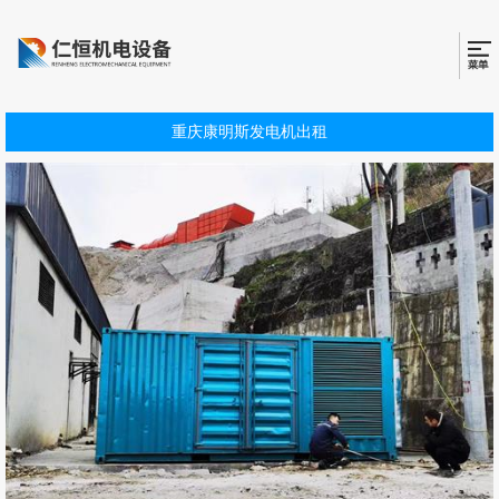
重庆康明斯发电机出租