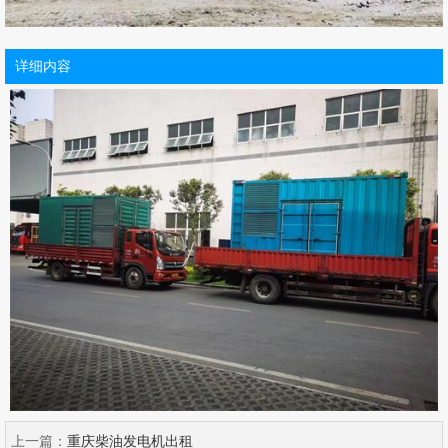
详细内容
上一篇：
重庆柴油发电机出租