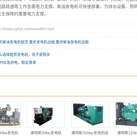
道路疏通等工作急需电力支撑。柴油发电机可快速部署，为排水设备、照
民生保障的重要电力支撑。
/www.cqrhjd.net/news/904.html
庆柴油发电机租赁
,
重庆发电机出租
,
重庆柴油发电机出租
么选择租赁发电机，而不是购买
小时应急供电，稳定靠谱
00kw发电机
康明斯30kw发电机
康明斯300kw发电机组
康明斯120