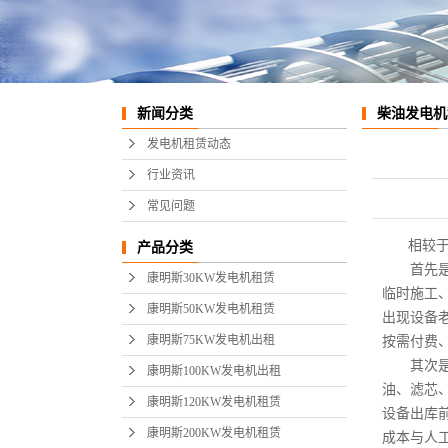
康明斯
康明斯
康明斯
柴油发电机
新闻分类
康明斯
发电机租赁动态
行业资讯
康明斯
常见问题
康明斯
相较于
产品分类
康明斯
首先是降
康明斯30KW发电机租赁
临时施工
康明斯
康明斯50KW发电机租赁
出现设备
康明斯75KW发电机出租
按需付费
其次是全
康明斯100KW发电机出租
油、滤芯
康明斯120KW发电机租赁
设备出库
康明斯200KW发电机租赁
成本与人