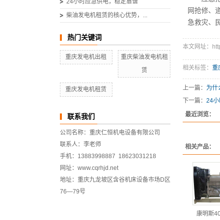
24小时应急供电，稳定靠谱
网抢修、
柴油发电机租赁的核心优势，...
急救灾、
热门关键词
本文网址：http:/
重庆发电机出租
重庆柴油发电机租
相关标签：
重
赁
上一篇：
为什
重庆发电机租赁
下一篇：
24
最近浏览：
联系我们
公司名称：重庆仁恒机电设备有限公司
联系人：李老师
相关产品：
手机：13883998887 18623031218
网址：
www.cqrhjd.net
地址：重庆九龙坡区含谷机床设备市场D区
76—79号
康明斯4