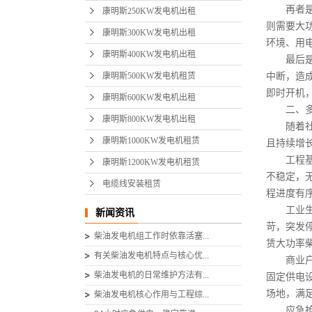
再者是机
康明斯250KW发电机出租
则需要大功
康明斯300KW发电机出租
环境、用
康明斯400KW发电机出租
最后是极
康明斯500KW发电机租赁
中断，造
即时开机
康明斯600KW发电机出租
二、多场
康明斯800KW发电机出租
随着社会
康明斯1000KW发电机租赁
且持续增
工程基建
康明斯1200KW发电机租赁
不稳定，
电缆线安装租赁
程进度有
工业生产
新闻资讯
苛，突发
柴油发电机组工作时依靠活塞...
赁大功率
有关柴油发电机特点与核心优...
商业户外
柴油发电机的日常维护方法有...
固定供电
场地，满
柴油发电机核心作用与工程综...
应急抢险