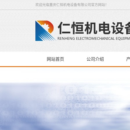
欢迎光临重庆仁恒机电设备有限公司官方网站！
网站首页
公司介绍
公司简介
康明斯
联系我们
康明斯
康明斯
康明斯
康明斯
康明斯