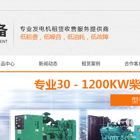
产品中心
新闻动态
租赁案例
合作客
30KW发电机租赁
发电机租赁动态
50KW发电机租赁
行业资讯
75KW发电机出租
常见问题
100KW发电机出租
120KW发电机租赁
200KW发电机租赁