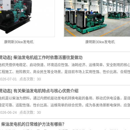
康明斯30kw发电机
康明斯30kw发电机
赁动态
]
柴油发电机组工作时依靠活塞往复做功
凭借供电稳定、启动快速、环境适应性强、油耗经济、运维简单、安全耐用的核心
工程施工、抢险救灾、商业民生等全场景，是目前市场上实用性强、性价比高、合规
26-07-01 点击次数：30
赁动态
]
有关柴油发电机特点与核心优势介绍
是以柴油为燃料，通过内燃机驱动发电机转换电能的备用、移动式供电设备，是目
稳定可靠、适配性强、性价比高、运维简单的综合优势，成为各类场景断电保供、应
26-06-24 点击次数：30
]
柴油发电机的日常维护方法有哪些？