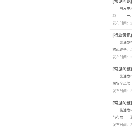
[
常见问题
当发电机在
项： 一、
发布时间：20
[
行业资讯
柴油发电机
核心设备。
发布时间：20
[
常见问题
柴油发电机
械安全风险
发布时间：20
[
常见问题
柴油发电机
与布局 通
发布时间：20