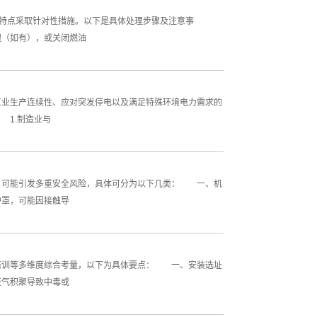
特点采取针对性措施。以下是具体处理步骤及注意事
（如有），或关闭燃油
业生产连续性、应对突发停电以及满足特殊环境电力需求的
1.制造业与
，可能引发多重安全风险，具体可分为以下几类： 一、机
罩，可能因接触导
培训等多维度综合考量，以下为具体要点： 一、安装选址
废气积聚导致中毒或