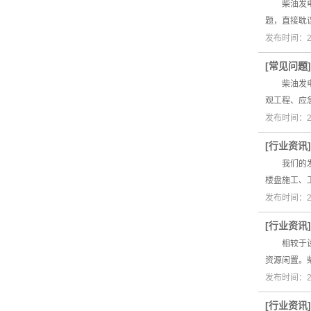
柴油发电机
题，直接耽
发布时间：20
[
常见问题
柴油发电机
观工程、应
发布时间：20
[
行业资讯
我们的发电
楼盘施工、
发布时间：20
[
行业资讯
相较于设备
资源闲置。
发布时间：20
[
行业资讯