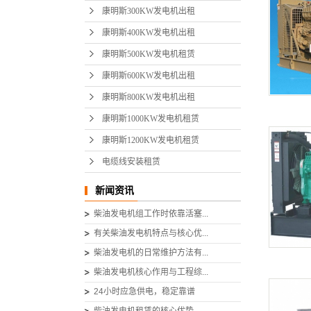
康明斯300KW发电机出租
康明斯400KW发电机出租
康明斯500KW发电机租赁
康明斯600KW发电机出租
康明斯800KW发电机出租
康明斯1000KW发电机租赁
康明斯1200KW发电机租赁
电缆线安装租赁
新闻资讯
柴油发电机组工作时依靠活塞...
有关柴油发电机特点与核心优...
柴油发电机的日常维护方法有...
柴油发电机核心作用与工程综...
24小时应急供电，稳定靠谱