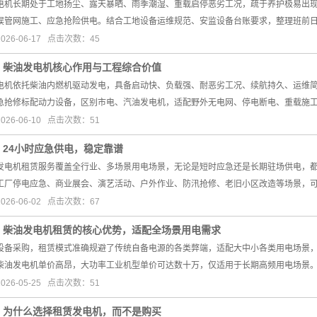
长期处于工地扬尘、露天暴晒、雨季潮湿、重载启停恶劣工况，疏于养护极易出现
误管网施工、应急抢险供电。结合工地设备运维规范、安监设备台账要求，整理班前
26-06-17 点击次数：45
]
柴油发电机核心作用与工程综合价值
依托柴油内燃机驱动发电，具备启动快、负载强、耐恶劣工况、续航持久、运维简
急抢修标配动力设备，区别市电、汽油发电机，适配野外无电网、停电断电、重载施
26-06-10 点击次数：51
]
24小时应急供电，稳定靠谱
机租赁服务覆盖全行业、多场景用电场景，无论是短时应急还是长期驻场供电，都
工厂停电应急、商业展会、演艺活动、户外作业、防汛抢修、老旧小区改造等场景，
26-06-02 点击次数：67
]
柴油发电机租赁的核心优势，适配全场景用电需求
采购，租赁模式准确规避了传统自备电源的各类弊端，适配大中小各类用电场景
柴油发电机单价高昂，大功率工业机型单价可达数十万，仅适用于长期高频用电场景
26-05-25 点击次数：51
]
为什么选择租赁发电机，而不是购买