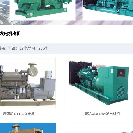
250KW发电机出租
300KW发电机出租
400KW发电机出租
发电机出租
500KW发电机租赁
果：产品：12个,新闻：285个
600KW发电机出租
800KW发电机出租
1000KW发电机租赁
1200KW发电机租赁
电缆线安装租赁
康明斯400kw发电机
康明斯300kw发电机组