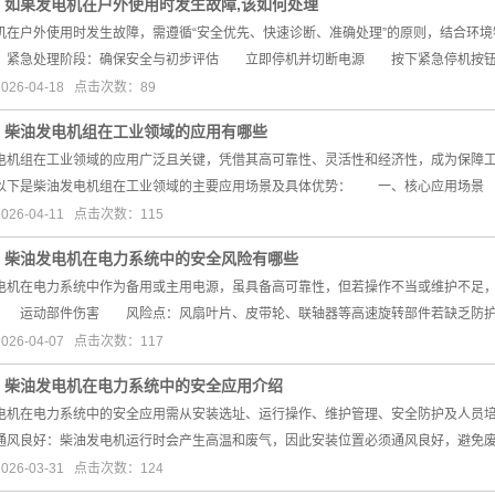
]
如果发电机在户外使用时发生故障,该如何处理
户外使用时发生故障，需遵循“安全优先、快速诊断、准确处理”的原则，结合环境
紧急处理阶段：确保安全与初步评估 立即停机并切断电源 按下紧急停机按钮
26-04-18 点击次数：89
]
柴油发电机组在工业领域的应用有哪些
组在工业领域的应用广泛且关键，凭借其高可靠性、灵活性和经济性，成为保障工
以下是柴油发电机组在工业领域的主要应用场景及具体优势： 一、核心应用场景 
26-04-11 点击次数：115
]
柴油发电机在电力系统中的安全风险有哪些
在电力系统中作为备用或主用电源，虽具备高可靠性，但若操作不当或维护不足
 运动部件伤害 风险点：风扇叶片、皮带轮、联轴器等高速旋转部件若缺乏防护
26-04-07 点击次数：117
]
柴油发电机在电力系统中的安全应用介绍
在电力系统中的安全应用需从安装选址、运行操作、维护管理、安全防护及人员
风良好：柴油发电机运行时会产生高温和废气，因此安装位置必须通风良好，避免
26-03-31 点击次数：124