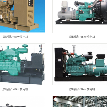
康明斯250kw发电机
康明斯120kw发电机
康明斯120kw发电机
康明斯100kw发电机