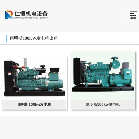
康明斯100KW发电机出租
康明斯100kw发电机
康明斯100kw发电机