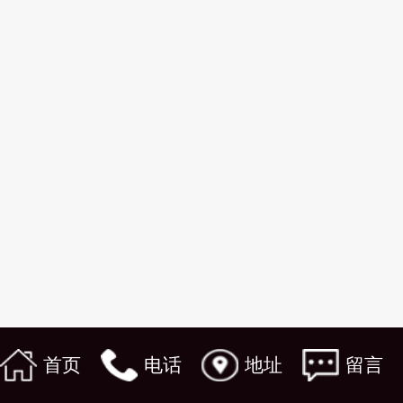
首页
电话
地址
留言