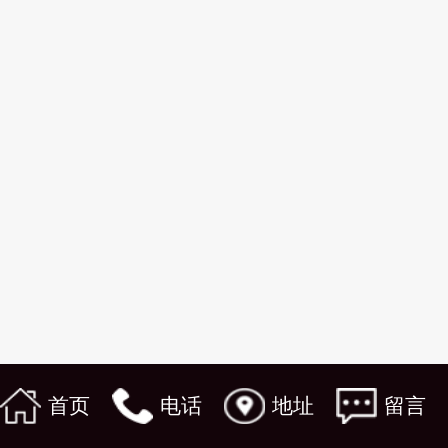
首页
电话
地址
留言