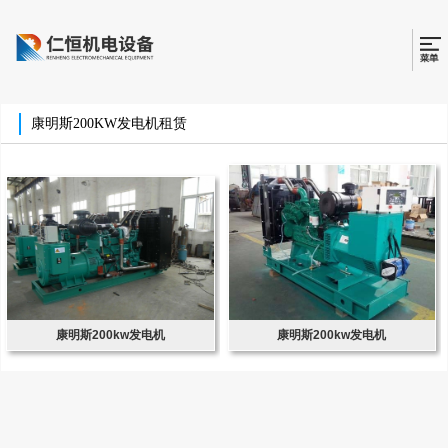
康明斯200KW发电机租赁
康明斯200kw发电机
康明斯200kw发电机