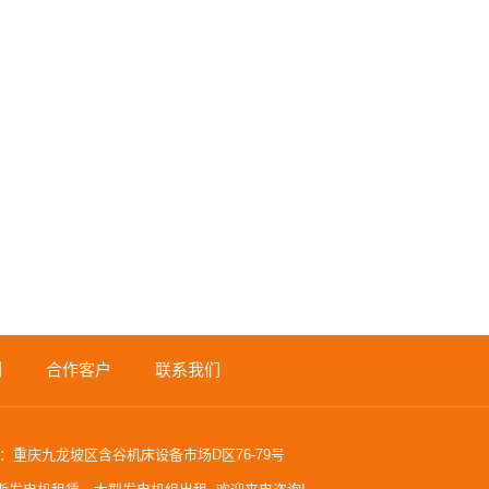
例
合作客户
联系我们
地址：重庆九龙坡区含谷机床设备市场D区76-79号