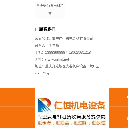
重庆柴油发电机租
赁
联系我们
公司名称：重庆仁恒机电设备有限公司
联系人：李老师
手机：13883998887 18623031218
网址：
www.cqrhjd.net
地址：重庆九龙坡区含谷机床设备市场D区
76—79号