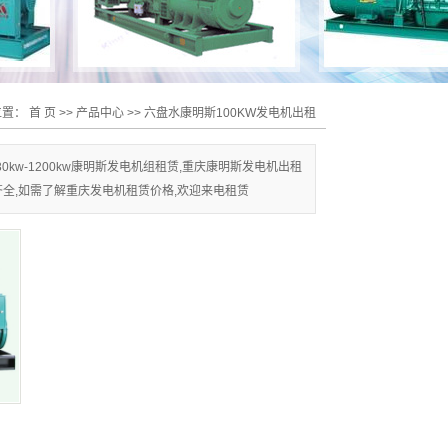
位置：
首 页
>>
产品中心
>>
六盘水康明斯100KW发电机出租
30kw-1200kw康明斯发电机组租赁,重庆康明斯发电机出租
齐全,如需了解重庆发电机租赁价格,欢迎来电租赁