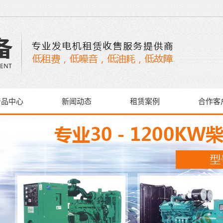
产品中心
新闻动态
租赁案例
合作客
明斯30KW发电机租
发电机租赁动态
明斯50KW发电机租
赁
行业资讯
明斯75KW发电机出
赁
常见问题
明斯100KW发电机出
租
明斯120KW发电机租
租
明斯200KW发电机租
赁