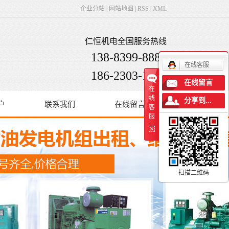
企业分站
|
网站地图
|
RSS
|
XML
仁恒机电全国服务热线
138-8399-8887
在线客服
186-2303-1218
在线留言
在
线
分享到...
户
联系我们
在线留言
客
服
扫描二维码