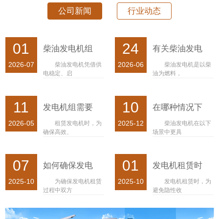
公司新闻
行业动态
01
24
柴油发电机组
有关柴油发电
2026-07
2026-06
柴油发电机凭借供
柴油发电机是以柴
电稳定、启
油为燃料，
11
10
发电机组需要
在哪种情况下
2026-05
2025-12
租赁发电机时，为
柴油发电机在以下
确保高效、
场景中更具
07
01
如何确保发电
发电机租赁时
2025-10
2025-10
为确保发电机租赁
发电机租赁时，为
过程中双方
避免隐性收