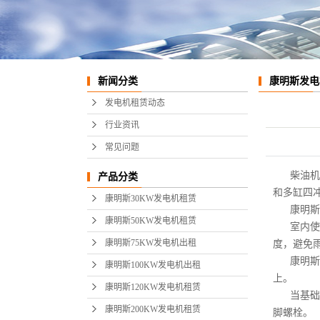
康明斯
康明斯
康明斯
康明斯发电
新闻分类
康明斯
发电机租赁动态
行业资讯
康明斯
常见问题
康明斯
柴油机
产品分类
康明斯
和多缸四
康明斯30KW发电机租赁
康明斯
康明斯
康明斯50KW发电机租赁
室内使
康明斯75KW发电机出租
度，避免
康明斯
康明斯100KW发电机出租
上。
康明斯120KW发电机租赁
当基础
康明斯200KW发电机租赁
脚螺栓。