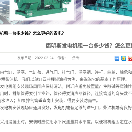
250KW发电机出租
300KW发电机出租
400KW发电机出租
机租一台多少钱？怎么更好的省电？
500KW发电机租赁
康明斯发电机租一台多少钱？怎么更
600KW发电机出租
发布日期：
2022-03-24
作者：
点击：
800KW发电机出租
由气缸、活塞、气缸盖、进气门、排气门、活塞销、连杆、曲轴、轴承和
1000KW发电机租赁
冲程柴油机。我们以单缸四冲程柴油机为例，来说说它的基本工作原理。
发电机组安装现场周围应保持清洁，附近应避免放置能产生酸碱等腐蚀性
1200KW发电机租赁
用时，排烟管得要引至室外，管径得要消声器管径，连接管道的弯头数不超
电缆线安装租赁
雨水注入；如果排气管垂直向上安装，得要安装防雨罩。
发电机安装现场应通风良好，发电机端有足够的进气口，柴油机端有良好的
采用混凝土时，安装时应使用水平尺测量其水平度，以便将机组固定在水