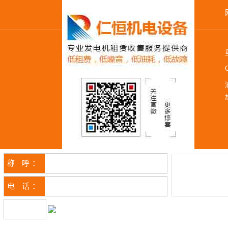
称 呼：
电 话：