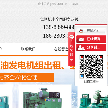
企业分站
|
网站地图
|
RSS
|
XML
仁恒机电全国服务热线
138-8399-8887
在线客服
186-2303-1218
在线留言
在
线
分享到...
户
联系我们
在线留言
客
服
扫描二维码