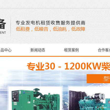
产品中心
新闻动态
租赁案例
合作客
30KW发电机租赁
发电机租赁动态
50KW发电机租赁
行业资讯
75KW发电机出租
常见问题
100KW发电机出租
120KW发电机租赁
200KW发电机租赁