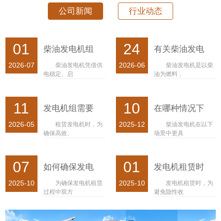
公司新闻
行业动态
01
24
柴油发电机组
有关柴油发电
2026-07
2026-06
柴油发电机凭借供
柴油发电机是以柴
电稳定、启
油为燃料，
11
10
发电机组需要
在哪种情况下
2026-05
2025-12
租赁发电机时，为
柴油发电机在以下
确保高效、
场景中更具
07
01
如何确保发电
发电机租赁时
2025-10
2025-10
为确保发电机租赁
发电机租赁时，为
过程中双方
避免隐性收