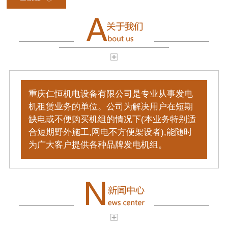
重庆仁恒机电设备有限公司是专业从事发电
机租赁业务的单位。公司为解决用户在短期
缺电或不便购买机组的情况下(本业务特别适
合短期野外施工,网电不方便架设者),能随时
为广大客户提供各种品牌发电机组。