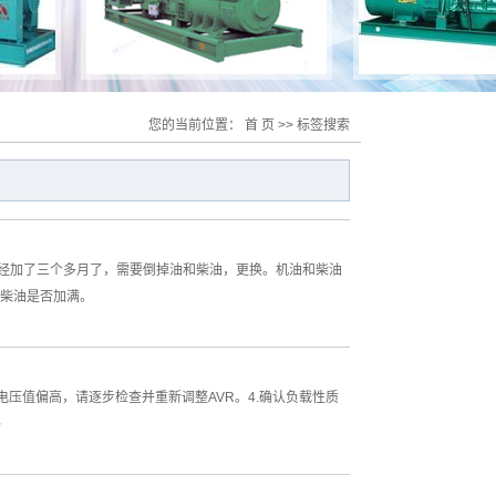
您的当前位置：
首 页
>> 标签搜索
经加了三个多月了，需要倒掉油和柴油，更换。机油和柴油
和柴油是否加满。
电压值偏高，请逐步检查并重新调整AVR。4.确认负载性质
路