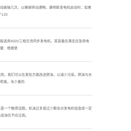
转动曲轴几次，以确保转动通畅。康明斯发电机启动时，如果
120
般选用400V三相交流同步发电机，其容量应满足应急用电
数量：根据使
然而，我们可以在某些方面改进燃油，以减少污染。燃油与水
油密度。当少量的
量是一个敏感话题。机油过多或过少都会对发电机组造成一定
机组油位不应过高。