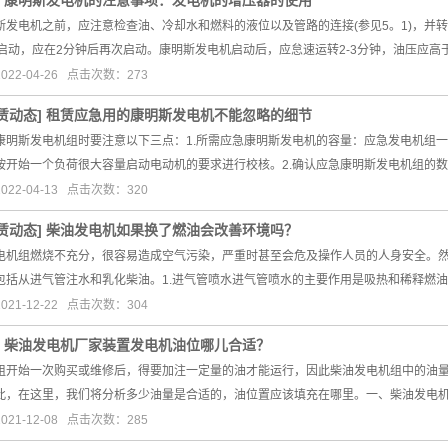
]
康明斯发电机的注意事项：发电机的增压器的使用
斯发电机之前，应注意检查油、冷却水和燃料的液位以及管路的连接(参见5。1)，并
有启动，应在2分钟后再次启动。康明斯发电机启动后，应怠速运转2-3分钟，油压应高于
22-04-26 点击次数：273
赁动态
]
租赁应急用的康明斯发电机不能忽略的细节
康明斯发电机组时要注意以下三点：1.所需应急康明斯发电机的容量：应急发电机组一
按开始一个负荷很大容量启动电动机的要求进行校核。2.确认应急康明斯发电机组的
22-04-13 点击次数：320
赁动态
]
柴油发电机如果换了燃油会改善环境吗？
电机组燃烧不充分，很容易造成空气污染，严重时甚至会危及操作人员的人身安全。
包括从进气管注水和乳化柴油。1.进气管喷水进气管喷水的主要作用是吸热和稀释燃
21-12-22 点击次数：304
]
柴油发电机厂家装置发电机油位哪儿合适？
组开始一次购买或维修后，得要加注一定量的油才能运行，因此柴油发电机组中的油
此，在这里，我们将分析多少油量是合适的，油位置应该填充在哪里。一、柴油发电
21-12-08 点击次数：285