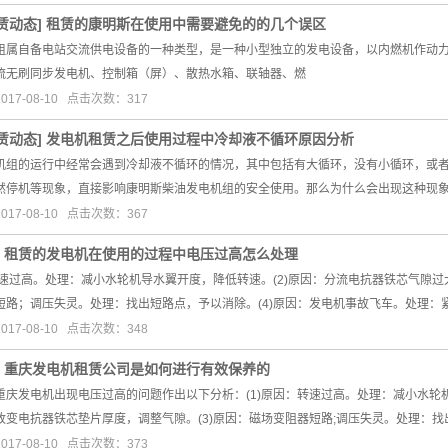
赁动态
]
租赁的康明斯在使用中需要避免的的几个误区
组属自备电站交流供电设备的一种类型，是一种小型独立的发电设备，以内燃机作动
流无刷同步发电机、控制箱（屏）、散热水箱、联轴器、燃
17-08-10 点击次数：317
赁动态
]
发电机租赁之后使用过程中冷却液不循环原因分析
机组的运行中经常会遇到冷却液不循环的情况，其中包括有大循环，没有小循环，或
然停机等现象，直接影响康明斯柴油发电机组的安全使用。那么为什么会出现这种现
17-08-10 点击次数：367
]
租赁的发电机在使用的过程中电压过高怎么处理
：转速过高。处理：减小水轮机导水翼开度，降低转速。(2)原因：分流电抗器铁芯气隙过
短路；调压失灵。处理：找出短路点，予以消除。(4)原因：发电机事故飞车。处理：
17-08-10 点击次数：348
]
重庆发电机租赁公司是如何进行有效保养的
重庆发电机出现电压过高的问题作出以下分析：(1)原因：转速过高。处理：减小水轮机
改变电抗器铁芯垫片厚度，调整气隙。(3)原因：磁场变阻器短路;调压失灵。处理：找
17-08-10 点击次数：373