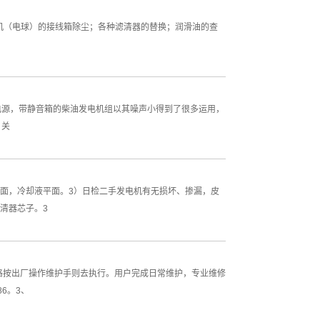
发电机（电球）的接线箱除尘；各种滤清器的替换；润滑油的查
源，带静音箱的柴油发电机组以其噪声小得到了很多运用，
。关
平面，冷却液平面。3）日检二手发电机有无损坏、掺漏，皮
清器芯子。3
格按出厂操作维护手则去执行。用户完成日常维护，专业维修
6。3、