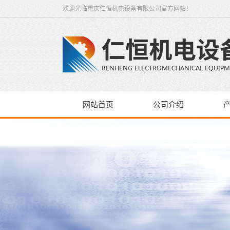
欢迎光临重庆仁恒机电设备有限公司官方网站！
网站首页
公司介绍
公司简介
康明斯
联系我们
康明斯
康明斯
康明斯
康明斯
康明斯