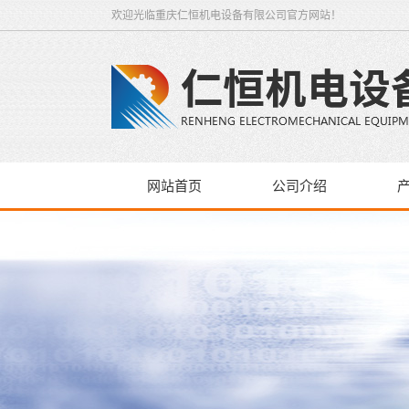
欢迎光临重庆仁恒机电设备有限公司官方网站！
网站首页
公司介绍
公司简介
康明斯
联系我们
康明斯
康明斯
康明斯
康明斯
康明斯