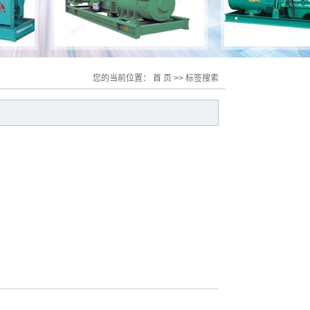
您的当前位置：
首 页
>> 标签搜索