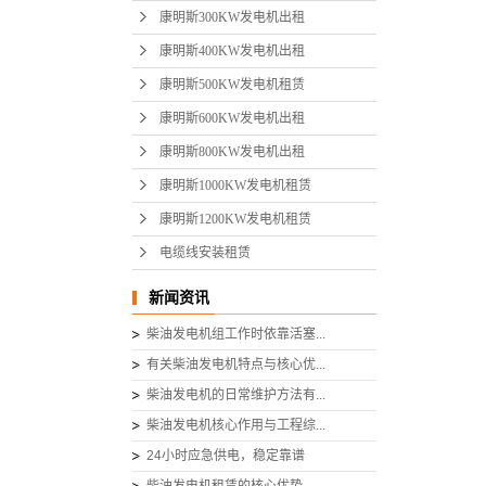
康明斯300KW发电机出租
康明斯400KW发电机出租
康明斯500KW发电机租赁
康明斯600KW发电机出租
康明斯800KW发电机出租
康明斯1000KW发电机租赁
康明斯1200KW发电机租赁
电缆线安装租赁
新闻资讯
柴油发电机组工作时依靠活塞...
有关柴油发电机特点与核心优...
柴油发电机的日常维护方法有...
柴油发电机核心作用与工程综...
24小时应急供电，稳定靠谱