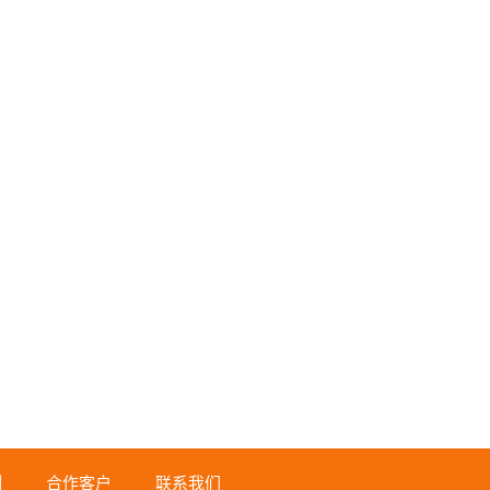
例
合作客户
联系我们