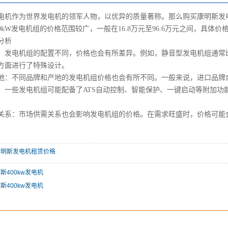
电机作为世界发电机的领军人物，以优异的质量著称。那么购买康明斯发
00kW发电机组的价格范围较广，一般在16.8万元至96.6万元之间，具
分析
：发电机组的配置不同，价格也会有所差异。例如，静音型发电机组通常
方面进行了特殊设计。
地：不同品牌和产地的发电机组价格也会有所不同。一般来说，进口品牌
：一些发电机组可能配备了ATS自动控制、智能保护、一键启动等附加功
关系：市场供需关系也会影响发电机组的价格。在需求旺盛时，价格可能
康明斯发电机租赁价格
斯400kw发电机
斯400kw发电机