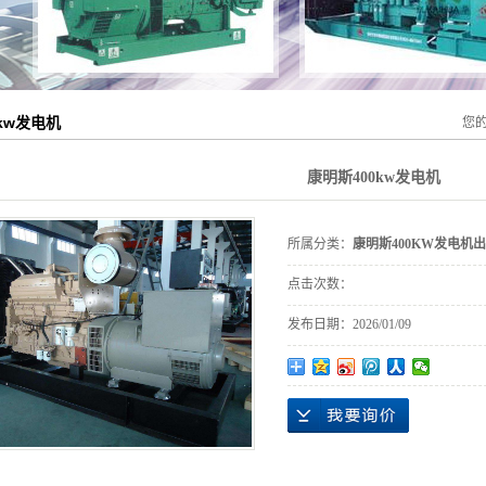
250KW发电机出租
300KW发电机出租
400KW发电机出租
kw发电机
您
500KW发电机租赁
康明斯400kw发电机
600KW发电机出租
800KW发电机出租
所属分类：
康明斯400KW发电机
1000KW发电机租赁
点击次数：
1200KW发电机租赁
发布日期：
2026/01/09
电缆线安装租赁