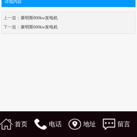
详细内容
上一篇：
康明斯800kw发电机
下一篇：
康明斯600kw发电机
首页
电话
地址
留言